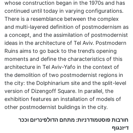
whose construction began in the 1970s and has
continued until today in varying configurations.
There is a resemblance between the complex
and multi-layered definition of postmodernism as
a concept, and the assimilation of postmodernist
ideas in the architecture of Tel Aviv. Postmodern
Ruins aims to go back to the trend’s opening
moments and define the characteristics of this
architecture in Tel Aviv-Yafo in the context of
the demolition of two postmodernist regions in
the city: the Dolphinarium site and the split-level
version of Dizengoff Square. In parallel, the
exhibition features an installation of models of
other postmodernist buildings in the city.
חורבות פוסטמודרניות: מתחם הדולפינריום וככר
דיזנגוף