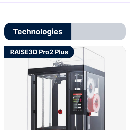
Technologies
RAISE3D Pro2 Plus