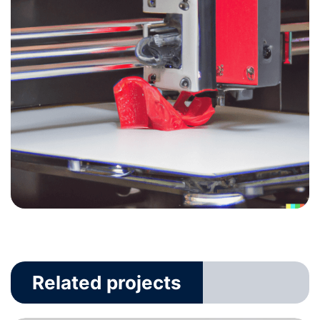
Related projects