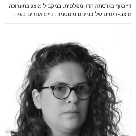
דיזנגוף בגרסתה הדו-מפלסית. במקביל מוצג בתערוכה
מיצב-דגמים של בניינים פוסטמודרניים אחרים בעיר.