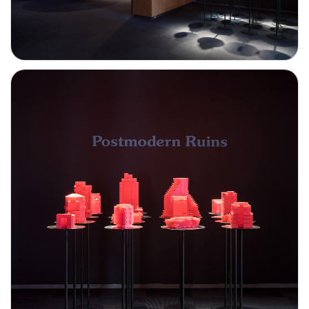
Technologies