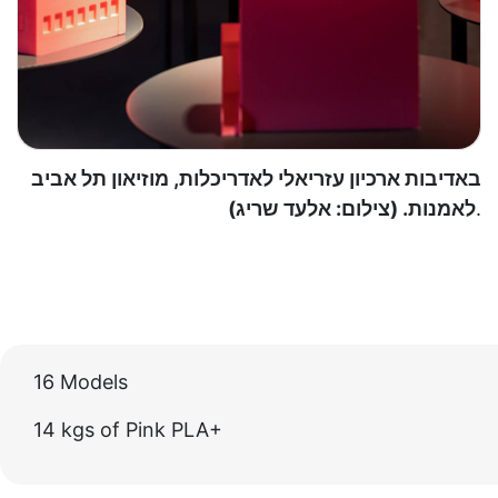
באדיבות ארכיון עזריאלי לאדריכלות, מוזיאון תל אביב
לאמנות. (צילום: אלעד שריג)
.
16 Models
14 kgs of Pink PLA+