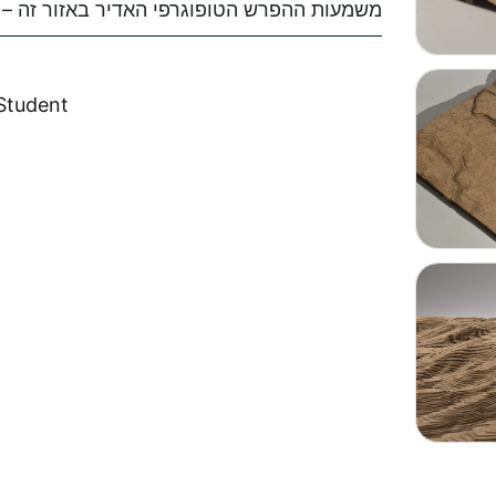
משמעות ההפרש הטופוגרפי האדיר באזור זה – כ-270 מטר.
Student