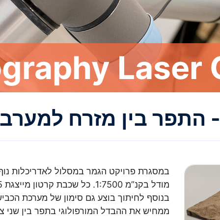
graphy Laser 
- התפר בין מזרח למערב 
במסגרת פרויקט הגמר במסלול לאדריכלות נו.
בנוסף לחיתוך בוצע גם סימון של מערכת הכביש
ממחיש את ההבדל המורפולוגי בתפר בין שני צי