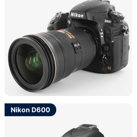
Nikon D600