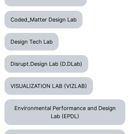
Coded_Matter Design Lab
Design Tech Lab
Disrupt.Design Lab (D.DLab)
VISUALIZATION LAB (VIZLAB)
Environmental Performance and Design
Lab (EPDL)