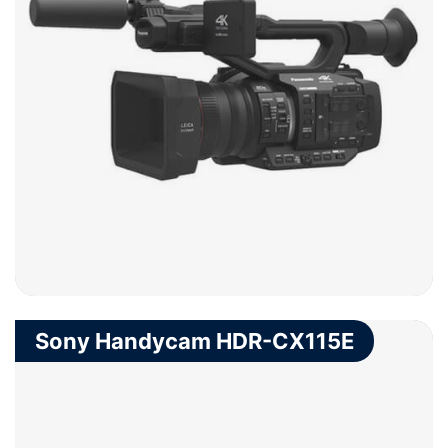
Sony Handycam HDR-CX115E