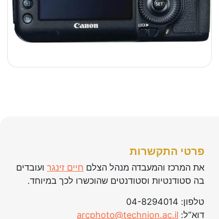
פרטי התקשרות
את המרכז והמעבדה מנהל הצלם
חיים זינגר
ועובדים
בה סטודנטיות וסטודנטים שהוכשרו לכך במיוחד.
טלפון: 04-8294014
arcphoto@technion.ac.il
דוא”ל: