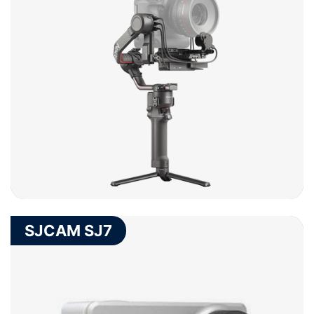
SJCAM SJ7