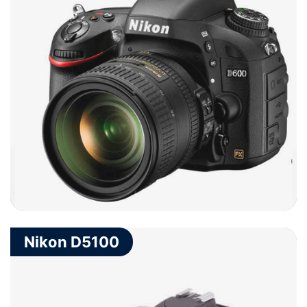
Nikon D5100