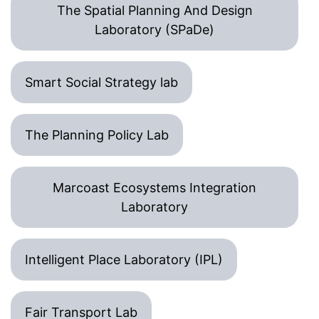
The Spatial Planning And Design
Laboratory (SPaDe)
Smart Social Strategy lab
The Planning Policy Lab
Marcoast Ecosystems Integration
Laboratory
Intelligent Place Laboratory (IPL)
Fair Transport Lab