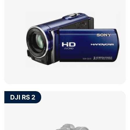
DJI RS 2