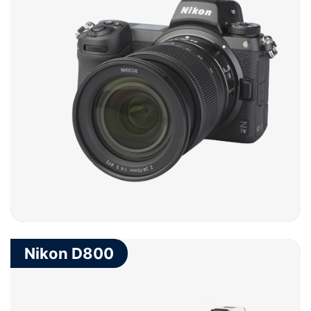
Nikon D800