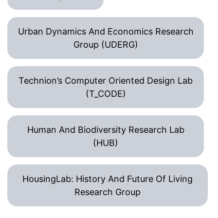
Urban Dynamics And Economics Research
Group (UDERG)
Technion’s Computer Oriented Design Lab
(T_CODE)
Human And Biodiversity Research Lab
(HUB)
HousingLab: History And Future Of Living
Research Group