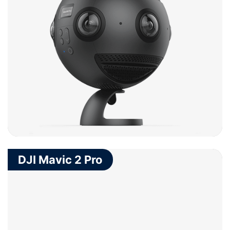
Projects
DJI Mavic 2 Pro
Service