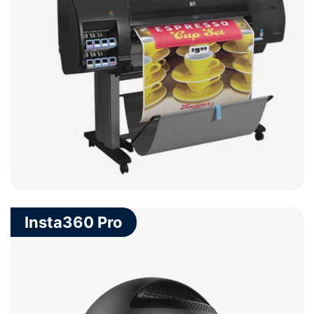
Insta360 Pro