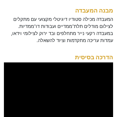
מבנה המעבדה
המעבדה מכילה סטודיו דיגיטלי מקצועי עם מתקלים
לצילום מודלים תלת־ממדיים ועבודות דו־ממדיות.
במעבדה רקעי נייר מתחלפים ובד ירוק לצילומי וידאו,
עמדות עריכה מתקדמות וציוד להשאלה.
הדרכה בסיסית