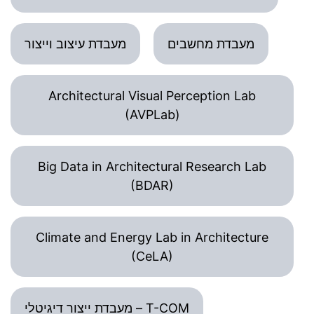
מעבדת מחשבים
מעבדת עיצוב וייצור
Architectural Visual Perception Lab
(AVPLab)
Big Data in Architectural Research Lab
(BDAR)
Climate and Energy Lab in Architecture
(CeLA)
מעבדת ייצור דיגיטלי – T-COM