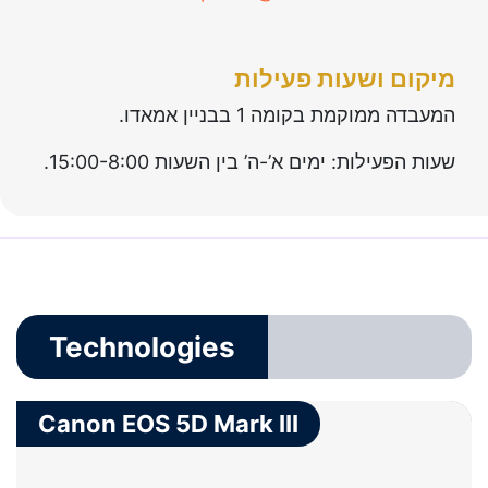
Technologies
מיקום ושעות פעילות
המעבדה ממוקמת בקומה 1 בבניין אמאדו.
שעות הפעילות: ימים א’-ה’ בין השעות 15:00-8:00.
Technologies
Canon EOS 5D Mark III