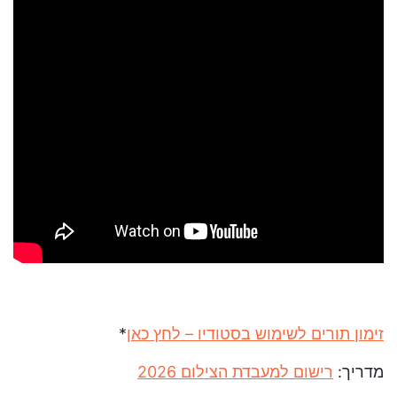
*
זימון תורים לשימוש בסטודיו – לחץ כאן
מדריך:
רישום למעבדת הצילום 2026